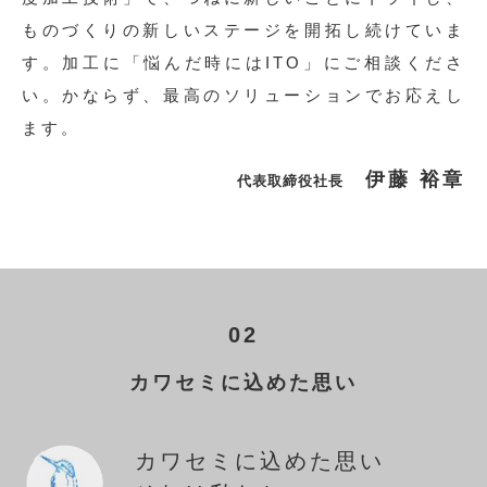
ものづくりの新しいステージを開拓し続けていま
す。加工に「悩んだ時にはITO」にご相談くださ
い。かならず、最高のソリューションでお応えし
ます。
伊藤 裕章
代表取締役社長
02
カワセミに込めた思い
カワセミに込めた思い