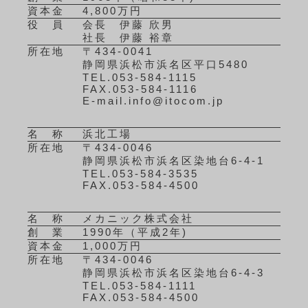
資本金
4,800万円
役 員
会長 伊藤 欣男
社長 伊藤 裕章
所在地
〒434-0041
静岡県浜松市浜名区平口5480
TEL.053-584-1115
FAX.053-584-1116
E-mail.info@itocom.jp
名 称
浜北工場
所在地
〒434-0046
静岡県浜松市浜名区染地台6-4-1
TEL.053-584-3535
FAX.053-584-4500
名 称
メカニック株式会社
創 業
1990年（平成2年)
資本金
1,000万円
所在地
〒434-0046
静岡県浜松市浜名区染地台6-4-3
TEL.053-584-1111
FAX.053-584-4500