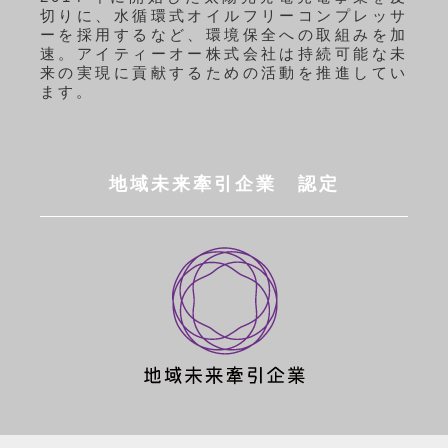
切りに、水循環式オイルフリーコンプレッサ
ーを採用するなど、環境保全への取組みを加
速。アイティーオー株式会社は持続可能な未
来の実現に貢献するための活動を推進してい
ます。
地域未来牽引企業 認定