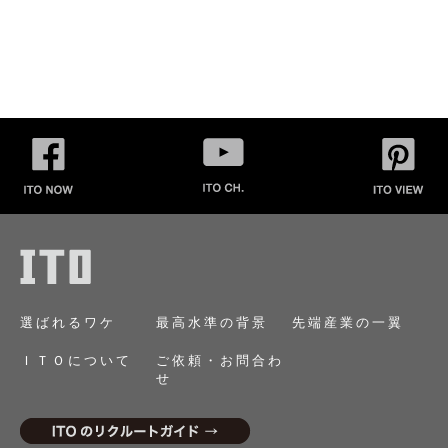
選ばれるワケ
最高水準の背景
先端産業の一翼
ＩＴＯについて
ご依頼・お問合わ
せ