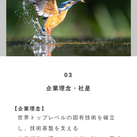
03
企業理念・社是
【企業理念】
世界トップレベルの固有技術を確立
し、技術基盤を支える