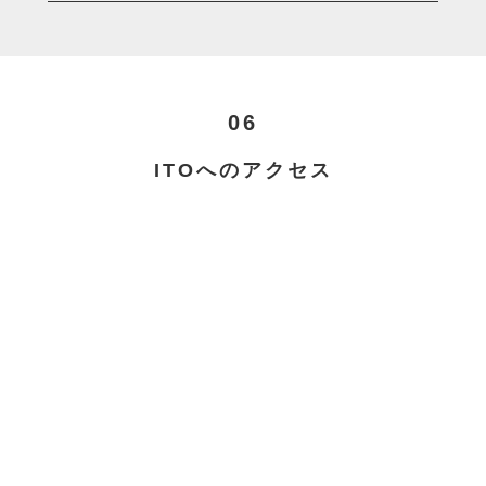
06
ITOへのアクセス