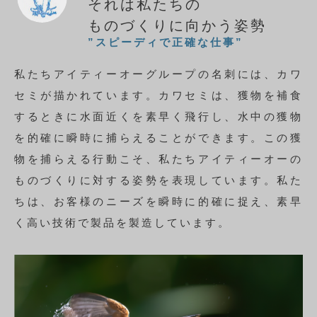
それは私たちの
ものづくりに向かう姿勢
”スピーディで正確な仕事”
私たちアイティーオーグループの名刺には、カワ
セミが描かれています。カワセミは、獲物を補食
するときに水面近くを素早く飛行し、水中の獲物
を的確に瞬時に捕らえることができます。この獲
物を捕らえる行動こそ、私たちアイティーオーの
ものづくりに対する姿勢を表現しています。私た
ちは、お客様のニーズを瞬時に的確に捉え、素早
く高い技術で製品を製造しています。