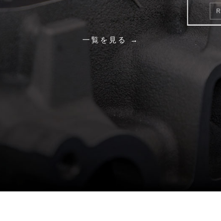
READ MORE
一覧を見る →